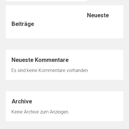
Neueste
Beiträge
Neueste Kommentare
Es sind keine Kommentare vorhanden.
Archive
Keine Archive zum Anzeigen.